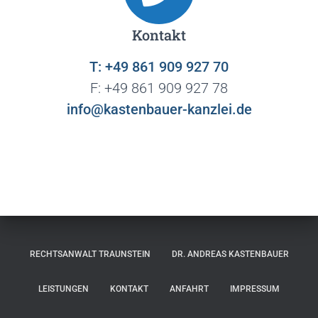
Kontakt
T: +49 861 909 927 70
F: +49 861 909 927 78
info@kastenbauer-kanzlei.de
RECHTSANWALT TRAUNSTEIN
DR. ANDREAS KASTENBAUER
LEISTUNGEN
KONTAKT
ANFAHRT
IMPRESSUM