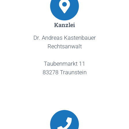
Kanzlei
Dr. Andreas Kastenbauer
Rechtsanwalt
Taubenmarkt 11
83278 Traunstein